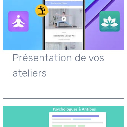
Présentation de vos
ateliers