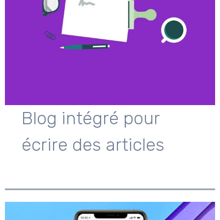
Blog intégré pour
écrire des articles