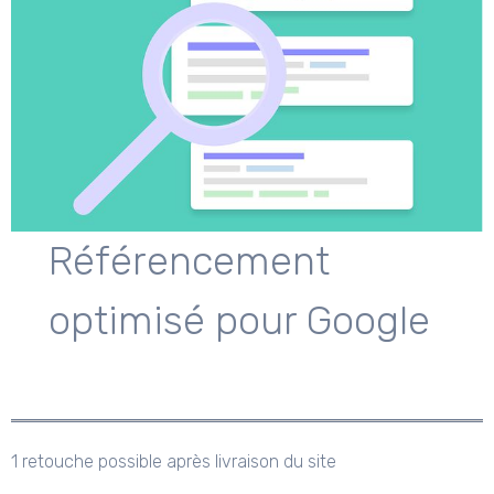
Référencement
optimisé pour Google
1 retouche possible après livraison du site