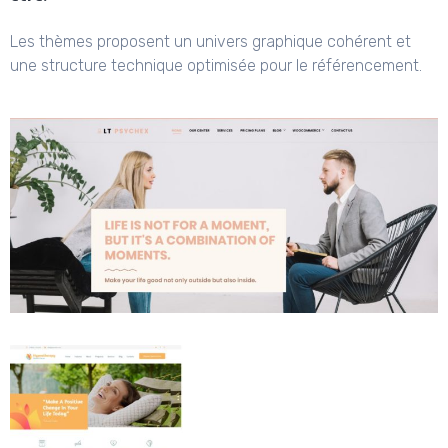
Les thèmes proposent un univers graphique cohérent et
une structure technique optimisée pour le référencement.