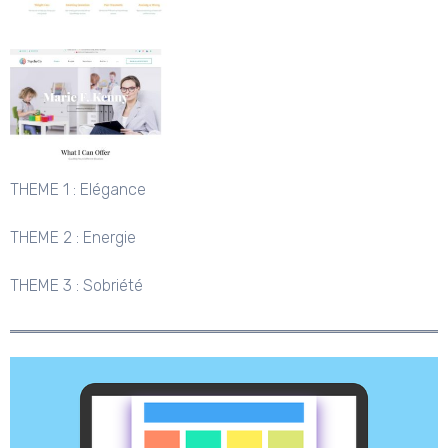
THEME 1 : Elégance
THEME 2 : Energie
THEME 3 : Sobriété