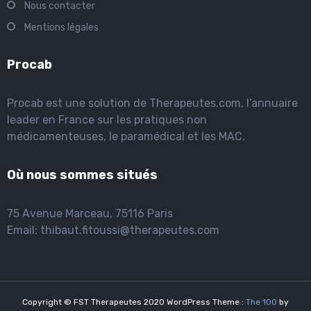
Nous contacter
Mentions légales
Procab
Procab est une solution de Therapeutes.com, l’annuaire
leader en France sur les pratiques non
médicamenteuses, le paramédical et les MAC.
Où nous sommes situés
75 Avenue Marceau, 75116 Paris
Email: thibaut.fitoussi@therapeutes.com
Copyright © FST Therapeutes 2020 WordPress Theme :
The 100
by