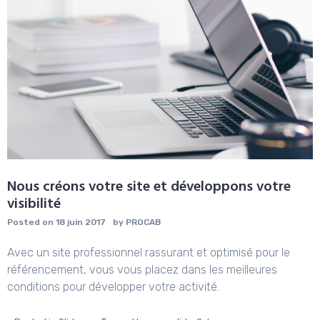
Nous créons votre site et développons votre
visibilité
Posted on
18 juin 2017
by
PROCAB
Avec un site professionnel rassurant et optimisé pour le
référencement, vous vous placez dans les meilleures
conditions pour développer votre activité.