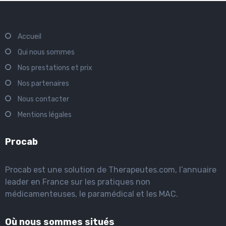
Accueil
Qui nous sommes
Nos prestations et prix
Nos partenaires
Nous contacter
Mentions légales
Procab
Procab est une solution de Therapeutes.com, l’annuaire
leader en France sur les pratiques non
médicamenteuses, le paramédical et les MAC.
Où nous sommes situés