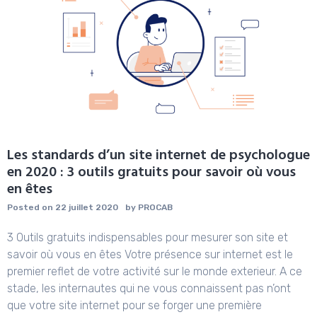
Les standards d’un site internet de psychologue
en 2020 : 3 outils gratuits pour savoir où vous
en êtes
Posted on
22 juillet 2020
by
PROCAB
3 Outils gratuits indispensables pour mesurer son site et
savoir où vous en êtes Votre présence sur internet est le
premier reflet de votre activité sur le monde exterieur. A ce
stade, les internautes qui ne vous connaissent pas n’ont
que votre site internet pour se forger une première